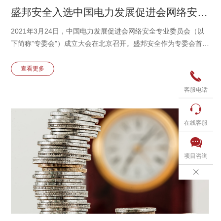
盛邦安全入选中国电力发展促进会网络安全专业委员会首批会员单位
2021年3月24日，中国电力发展促进会网络安全专业委员会（以
下简称”专委会”）成立大会在北京召开。盛邦安全作为专委会首批
会员单位出席会议。
查看更多

客服电话

在线客服

项目咨询
