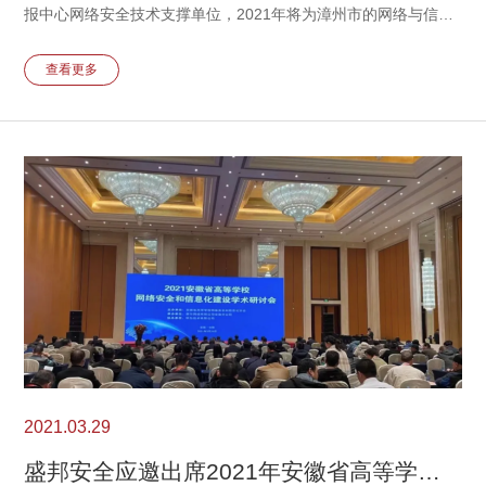
报中心网络安全技术支撑单位，2021年将为漳州市的网络与信息
安全保障发挥自身技术优势，积极献计献策。
查看更多
2021.03.29
盛邦安全应邀出席2021年安徽省高等学校网络安全和信息化建设学术研讨会