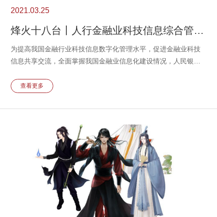
2021.03.25
烽火十八台丨人行金融业科技信息综合管理平台接入报送，Yes We Can~
为提高我国金融行业科技信息数字化管理水平，促进金融业科技
信息共享交流，全面掌握我国金融业信息化建设情况，人民银行
科技司组织建设了金融业科技信息综合管理平台。该平台发布了
金融业相关数据接入规范，并要求相关金融机构陆续接入平台实
查看更多
现数据的收集。