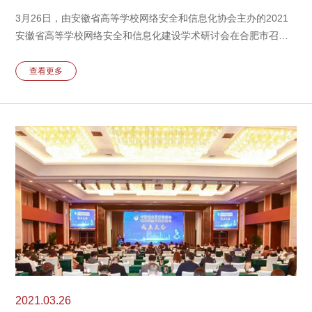
3月26日，由安徽省高等学校网络安全和信息化协会主办的2021
安徽省高等学校网络安全和信息化建设学术研讨会在合肥市召
开。省内各高校网络安全和信息化建设相关部门负责人与技术人
员、计算机人才培养及教学管理人员、协会主管单位领导近200人
查看更多
参加了会议。盛邦安全携行业创新产品及解决方案亮相活动现
场，同与会领导、各位专家老师进行了面对面的交流。
2021.03.26