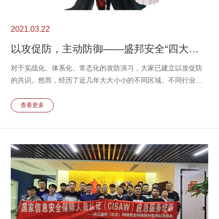
2021.03.22
以攻促防，主动防御——盛邦安全“四大名捕”产品天团首次亮相
对于实战化、体系化、常态化的攻防演习，大家已建立以攻促防
的共识。然而，经历了近几年大大小小的不同区域、不同行业的
攻防演习，每当大考在即，你真的做好准备了吗？
查看更多