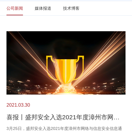
公司新闻
媒体报道
技术博客
2021.03.30
喜报丨盛邦安全入选2021年度漳州市网络与信息安全信息通报中心网络安全技术支撑单位
3月25日，盛邦安全入选2021年度漳州市网络与信息安全信息通