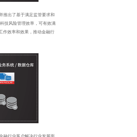
并推出了基于满足监管要求和
科技风险管理效率，可有效满
工作效率和效果，推动金融行
金融行业客户解决行业发展面