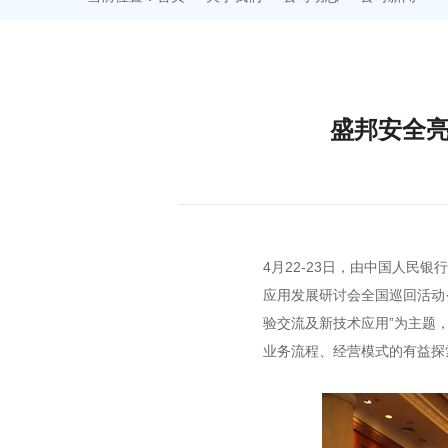
盛邦安全亮
4月22-23日，由中国人民
应用发展研讨会全国巡回活动
验交流及新技术应用”为主题
业务流程、经营模式的有益探