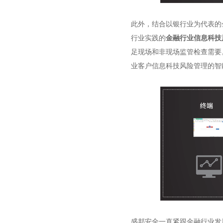
此外，结合以银行业为代表的
行业实践的
金融行业信息科技
足现场和非现场监管检查需要
业客户信息科技风险管理的智
盛邦安全一直紧跟金融行业发