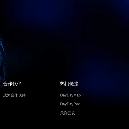
合作伙伴
热门链接
成为合作伙伴
DayDayMap
DayDayPoc
天御云安