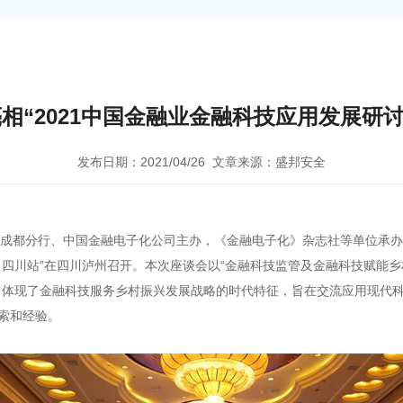
相“2021中国金融业金融科技应用发展研讨
发布日期：2021/04/26
文章来源：盛邦安全
银行成都分行、中国金融电子化公司主办，《金融电子化》杂志社等单位承办的
·四川站”在四川泸州召开。本次座谈会以“金融科技监管及金融科技赋能乡
，体现了金融科技服务乡村振兴发展战略的时代特征，旨在交流应用现代
索和经验。