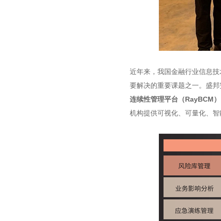
近年来，我国金融行业信息技
要解决的重要课题之一。盛邦
连续性管理平台（RayBCM）
机构提供可视化、可量化、智