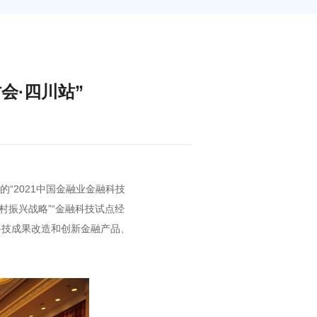
会·四川站”
“2021中国金融业金融科技
村振兴战略”“金融科技试点经
科技成果改造和创新金融产品、