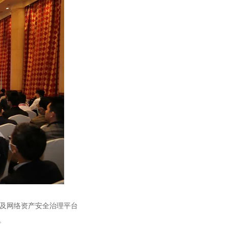
）及网络资产安全治理平台
。