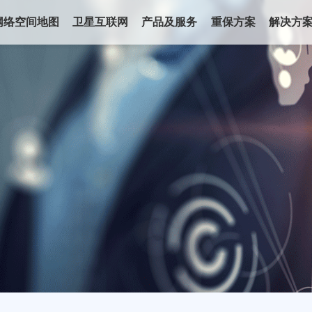
网络空间地图
卫星互联网
产品及服务
重保方案
解决方