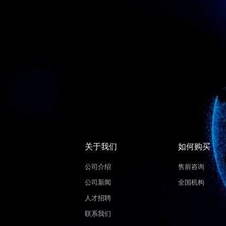
关于我们
如何购买
公司介绍
售前咨询
公司新闻
全国机构
人才招聘
联系我们