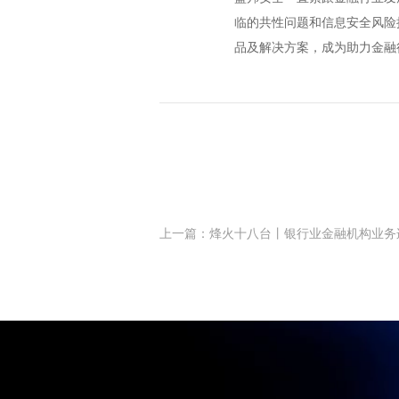
临的共性问题和信息安全风险
品及解决方案，成为助力金融