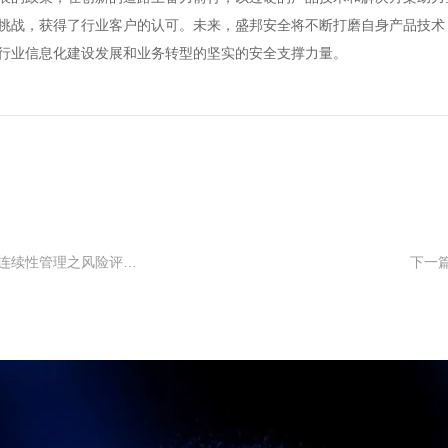
挑战，获得了行业客户的认可。未来，盛邦安全将不断打磨自身产品技术
行业信息化建设发展和业务转型的坚实的安全支撑力量。
上一篇：烽火十八台丨银行业金融机构业务连续性管理之风险评估（RA）解决方案
下一