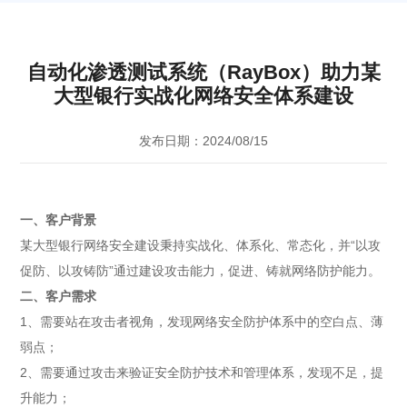
自动化渗透测试系统（RayBox）助力某
大型银行实战化网络安全体系建设
发布日期：2024/08/15
一、客户背景
某大型银行网络安全建设秉持实战化、体系化、常态化，并“以攻
促防、以攻铸防”通过建设攻击能力，促进、铸就网络防护能力。
二、客户需求
1、需要站在攻击者视角，发现网络安全防护体系中的空白点、薄
弱点；
2、需要通过攻击来验证安全防护技术和管理体系，发现不足，提
升能力；