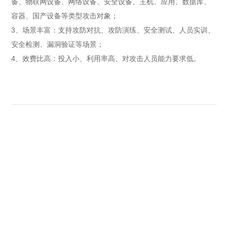
备、物联网设备、网络设备、安全设备、主机、应用、数据库、
容器、国产设备等类型攻击对象；
3、场景丰富：支持攻防对抗、攻防演练、安全测试、人员实训、
安全检测、漏洞验证等场景；
4、效费比高：投入小、利用率高、对攻击人员能力要求低。