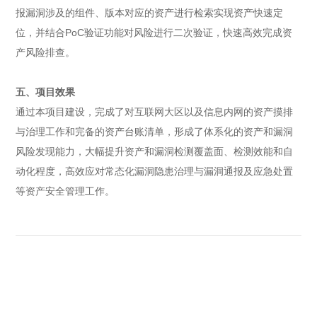
报漏洞涉及的组件、版本对应的资产进行检索实现资产快速定
位，并结合PoC验证功能对风险进行二次验证，快速高效完成资
产风险排查。
五、项目效果
通过本项目建设，完成了对互联网大区以及信息内网的资产摸排
与治理工作和完备的资产台账清单，形成了体系化的资产和漏洞
风险发现能力，大幅提升资产和漏洞检测覆盖面、检测效能和自
动化程度，高效应对常态化漏洞隐患治理与漏洞通报及应急处置
等资产安全管理工作。