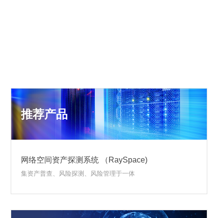
推荐产品
网络空间资产探测系统 （RaySpace)
集资产普查、风险探测、风险管理于一体