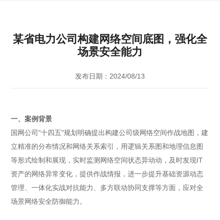
某省电力公司构建网络空间底图，强化全
场景安全能力
发布日期：2024/08/13
一、案例背景
国网公司"十四五"规划明确提出构建公司级网络空间作战地图，建
立精准的分布情况和网络关系索引，用逻辑关系图和地理信息图
等形式绘制和展现，实时监测网络空间状态异动动，及时发现IT
资产的网络异常变化，提供作战情报，进一步提升基础资源动态
管理、一体化实战对抗能力、多方联动协同支撑等方面，应对全
场景网络安全防御能力。