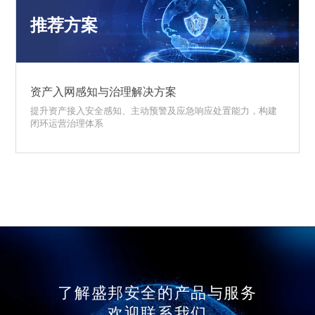
推荐方案
资产入网感知与治理解决方案
提升资产接入安全感知、主动预警及应急响应处置能力，构建
闭环运营治理体系
了解盛邦安全的产品与服务
欢迎联系我们