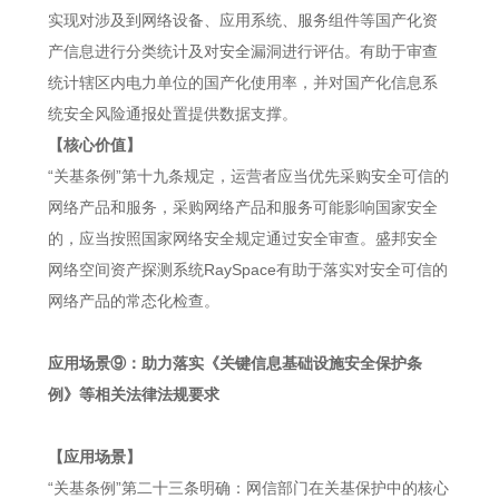
实现对涉及到网络设备、应用系统、服务组件等国产化资
产信息进行分类统计及对安全漏洞进行评估。有助于审查
统计辖区内电力单位的国产化使用率，并对国产化信息系
统安全风险通报处置提供数据支撑。
【核心价值】
“关基条例”第十九条规定，运营者应当优先采购安全可信的
网络产品和服务，采购网络产品和服务可能影响国家安全
的，应当按照国家网络安全规定通过安全审查。盛邦安全
网络空间资产探测系统RaySpace有助于落实对安全可信的
网络产品的常态化检查。
应用场景⑨：助力落实《关键信息基础设施安全保护条
例》等相关法律法规要求
【应用场景】
“关基条例”第二十三条明确：网信部门在关基保护中的核心