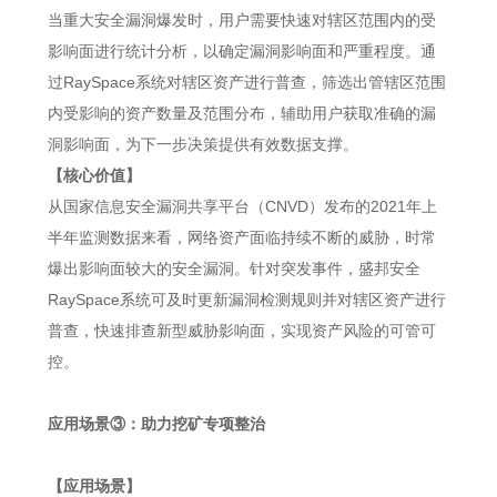
当重大安全漏洞爆发时，用户需要快速对辖区范围内的受
影响面进行统计分析，以确定漏洞影响面和严重程度。通
过RaySpace系统对辖区资产进行普查，筛选出管辖区范围
内受影响的资产数量及范围分布，辅助用户获取准确的漏
洞影响面，为下一步决策提供有效数据支撑。
【核心价值】
从国家信息安全漏洞共享平台（CNVD）发布的2021年上
半年监测数据来看，网络资产面临持续不断的威胁，时常
爆出影响面较大的安全漏洞。针对突发事件，盛邦安全
RaySpace系统可及时更新漏洞检测规则并对辖区资产进行
普查，快速排查新型威胁影响面，实现资产风险的可管可
控。
应用场景③：助力挖矿专项整治
【应用场景】