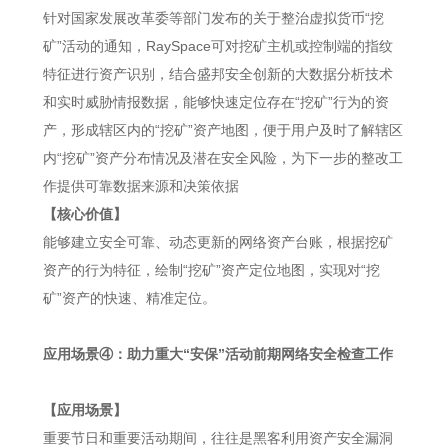
针对国家发展改革委等部门发布的关于整治虚拟货币“挖
矿”活动的通知，RaySpace可对挖矿主机或控制端的指纹
特征进行资产识别，结合盛邦安全创新的大数据分析技术
和实时威胁情报数据，能够快速定位存在“挖矿”行为的资
产，形成辖区内的“挖矿”资产地图，便于用户及时了解辖区
内“挖矿”资产分布情况及潜在安全风险，为下一步的整改工
作提供可靠数据来源和决策依据
【核心价值】
能够建立安全可靠、动态更新的网络资产台账，根据挖矿
资产的行为特征，绘制“挖矿”资产定位地图，实现对“挖
矿”资产的快速、精准定位。
应用场景④：助力重大“安保”活动前期网络安全检查工作
【应用场景】
重要节日和重要活动期间，往往是黑客利用资产安全漏洞