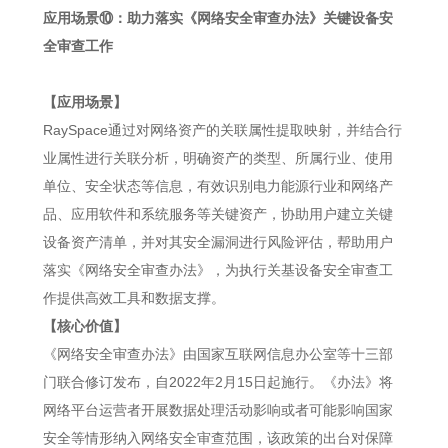
应用场景⑩：助力落实《网络安全审查办法》关键设备安
全审查工作
【应用场景】
RaySpace通过对网络资产的关联属性提取映射，并结合行
业属性进行关联分析，明确资产的类型、所属行业、使用
单位、安全状态等信息，有效识别电力能源行业和网络产
品、应用软件和系统服务等关键资产，协助用户建立关键
设备资产清单，并对其安全漏洞进行风险评估，帮助用户
落实《网络安全审查办法》，为执行关基设备安全审查工
作提供高效工具和数据支撑。
【核心价值】
《网络安全审查办法》由国家互联网信息办公室等十三部
门联合修订发布，自2022年2月15日起施行。《办法》将
网络平台运营者开展数据处理活动影响或者可能影响国家
安全等情形纳入网络安全审查范围，该政策的出台对保障