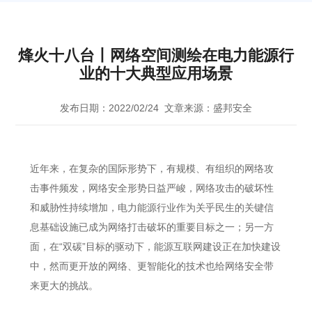
烽火十八台丨网络空间测绘在电力能源行
业的十大典型应用场景
发布日期：2022/02/24
文章来源：盛邦安全
近年来，在复杂的国际形势下，有规模、有组织的网络攻
击事件频发，网络安全形势日益严峻，网络攻击的破坏性
和威胁性持续增加，电力能源行业作为关乎民生的关键信
息基础设施已成为网络打击破坏的重要目标之一；另一方
面，在“双碳”目标的驱动下，能源互联网建设正在加快建设
中，然而更开放的网络、更智能化的技术也给网络安全带
来更大的挑战。