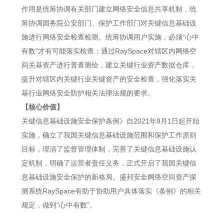
作用是统筹协调有关部门建立网络安全信息共享机制，统
筹协调国务院公安部门、保护工作部门对关键信息基础设
施进行网络安全检查检测。统筹协调用户实施，必须“心中
有数”才有可能落实检查；通过RaySpace对辖区内网络空
间关基资产进行普查测绘，建立关键行业资产数据仓库，
提升对辖区内关键行业关键资产的安全检查，强化落实关
基行业网络安全防护相关法律法规的要求。
【核心价值】
关键信息基础设施安全保护条例》自2021年9月1日起开始
实施，确立了我国关键信息基础设施范围和保护工作原则
目标，理清了监督管理体制，完善了关键信息基础设施认
定机制，明确了运营者责任义务，正式开启了我国关键信
息基础设施安全保护的新格局。盛邦安全网络空间资产探
测系统RaySpace有助于协助用户具体落实《条例》的相关
规定，做到“心中有数”。