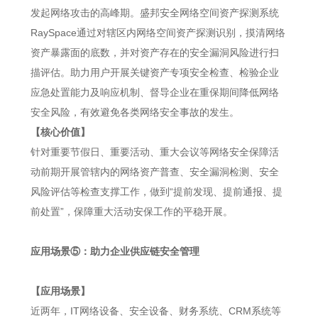
发起网络攻击的高峰期。盛邦安全网络空间资产探测系统
RaySpace通过对辖区内网络空间资产探测识别，摸清网络
资产暴露面的底数，并对资产存在的安全漏洞风险进行扫
描评估。助力用户开展关键资产专项安全检查、检验企业
应急处置能力及响应机制、督导企业在重保期间降低网络
安全风险，有效避免各类网络安全事故的发生。
【核心价值】
针对重要节假日、重要活动、重大会议等网络安全保障活
动前期开展管辖内的网络资产普查、安全漏洞检测、安全
风险评估等检查支撑工作，做到“提前发现、提前通报、提
前处置”，保障重大活动安保工作的平稳开展。
应用场景⑤：助力企业供应链安全管理
【应用场景】
近两年，IT网络设备、安全设备、财务系统、CRM系统等