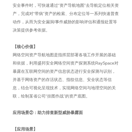
安全事件时，可快速通过“资产导航地图”去导航定位相关资
产，完成对“带病”资产的检索、分布定位等一系列快速普查
动作，从而为安全漏洞/事件威胁的影响评估和通报处置等
决策提供参考依据。
【核心价值】
网络空间资产导航地图是指挥层部署各项工作开展的基础
和依据，利用盛邦安全网络空间资产探测系统RaySpace对
暴露在互联网空间的资产信息状态进行安全探测与识别，
并基于网络资产的存活状态、指纹信息、安全状态等信
息，结合可视化呈现技术，实现网络空间与地理空间的关
联，绘制某省公司“挂图作战”的资产底图。
应用场景②：助力排查新型威胁暴露面
【应用场景】