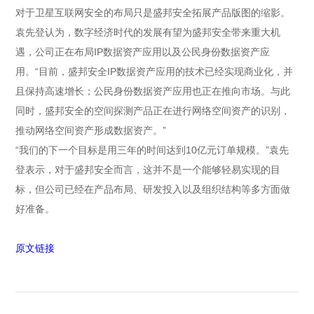
对于卫星互联网安全的布局只是盛邦安全拓展产品版图的缩影。
袁先登认为，数字经济时代的发展有望为盛邦安全带来重大机
遇，公司正在布局IP数据资产应用以及公民身份数据资产应
用。“目前，盛邦安全IP数据资产应用的技术已经实现商业化，并
且保持高速增长；公民身份数据资产应用也正在推向市场。与此
同时，盛邦安全的空间探测产品正在进行网络空间资产的识别，
推动网络空间资产形成数据资产。”
“我们的下一个目标是用三年的时间达到10亿元订单规模。”袁先
登表示，对于盛邦安全而言，这并不是一个能够轻易实现的目
标，但公司已经在产品布局、研发投入以及组织结构等多方面做
好准备。
原文链接