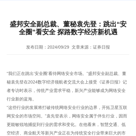
盛邦安全副总裁、董秘袁先登：跳出“安
全圈”看安全 探路数字经济新机遇
发布日期：2024/09/29
文章来源：证券日报
“我们正在跳出‘安全圈’看待网络安全市场。”盛邦安全副总裁、董
秘袁先登在2024数字经济领航者交流大会上接受《证券日报》记
者专访时表示，传统产业需求平稳，新兴产业能够成为网络安全
行业新的蓝海。
“这些行业的发展将打破传统网络安全行业的边界，开拓卫星互联
网安全的市场空间。”袁先登表示，网络安全属于伴生行业，因而
更能敏锐地捕捉到行业的需求和变化。在他看来，智慧交通、低
空经济、商业航天等新兴产业正在为传统安全行业带来巨大的市