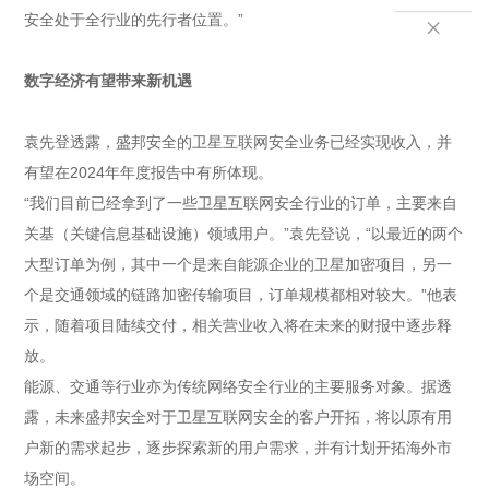
安全处于全行业的先行者位置。”

数字经济有望带来新机遇
袁先登透露，盛邦安全的卫星互联网安全业务已经实现收入，并
有望在2024年年度报告中有所体现。
“我们目前已经拿到了一些卫星互联网安全行业的订单，主要来自
关基（关键信息基础设施）领域用户。”袁先登说，“以最近的两个
大型订单为例，其中一个是来自能源企业的卫星加密项目，另一
个是交通领域的链路加密传输项目，订单规模都相对较大。”他表
示，随着项目陆续交付，相关营业收入将在未来的财报中逐步释
放。
能源、交通等行业亦为传统网络安全行业的主要服务对象。据透
露，未来盛邦安全对于卫星互联网安全的客户开拓，将以原有用
户新的需求起步，逐步探索新的用户需求，并有计划开拓海外市
场空间。