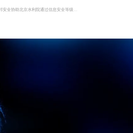
下一篇：案例分享丨盛邦安全协助北京水利院通过信息安全等级保护测评