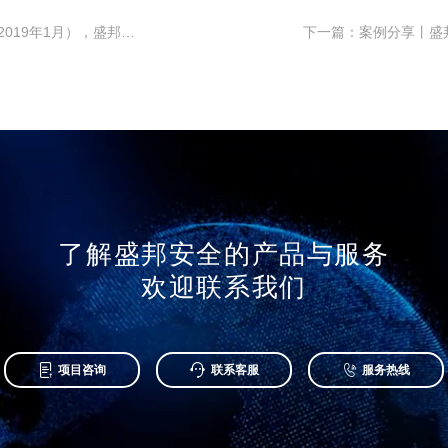
上一篇：安全牛发布网络安全行业全景图（2019年1月），盛邦安全入选四大细分领域
了解盛邦安全的产品与服务
欢迎联系我们



项目咨询
联系客服
服务热线