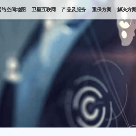
网络空间地图
卫星互联网
产品及服务
重保方案
解决方