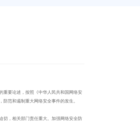
的重要论述，按照《中华人民共和国网络安
，防范和遏制重大网络安全事件的发生。
迫切，相关部门责任重大。加强网络安全防