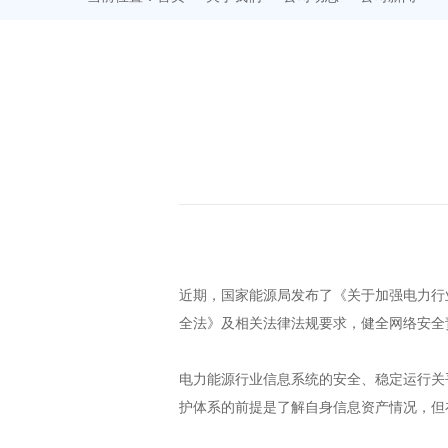
近期，国家能源局发布了《关于加强电力行
全法》及相关法律法规要求，健全网络安全
电力能源行业信息系统的安全、稳定运行关
护体系的前提是了解自身信息资产情况，但