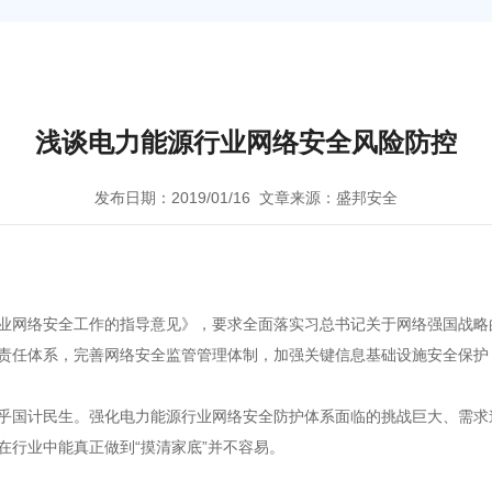
浅谈电力能源行业网络安全风险防控
发布日期：2019/01/16
文章来源：盛邦安全
业网络安全工作的指导意见》，要求全面落实习总书记关于网络强国战略
责任体系，完善网络安全监管管理体制，加强关键信息基础设施安全保护
乎国计民生。强化电力能源行业网络安全防护体系面临的挑战巨大、需求
在行业中能真正做到“摸清家底”并不容易。