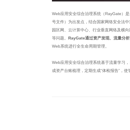
Web应用安全综合治理系统（RayGat
号文件）为出发点，结合国家网络安全法中
园区网、云计算中心、行业垂直网络及横向
等问题。
RayGate通过资产发现、流量分
Web系统进行全生命周期管理。
Web应用安全综合治理系统基于流量学习，
成资产台账梳理，定期生成“体检报告”，