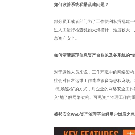
如何改善系统私搭乱建问题？
部分员工或者部门为了工作便利私搭乱建一
过人工进行检查犹如大海捞针，难度较大；只
息资产安全。
如何清晰展现信息资产台账以及各系统的“
对于运维人员来说，工作环境中的网络架构
往会对日常运维工作造成很多隐患和麻烦。
+现场巡检”的方式，对企业的网络安全工
入”地了解网络架构。可见资产治理工作的
盛邦安全Web资产治理平台解用户燃眉之急