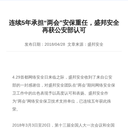
连续5年承担“两会”安保重任，盛邦安全
再获公安部认可
发布日期：2018/04/28
文章来源：盛邦安全
4.29首都网络安全日来临之际，盛邦安全收到了来自公安
部的一封感谢信，对盛邦安全团队在“两会”期间网络安全保
卫工作中的出色表现予以高度认可和表扬。盛邦安全作
为“两会”网络安全保卫技术支持单位，已连续五年获此殊
荣。
2018年3月3日至20日，第十三届全国人大一次会议和全国