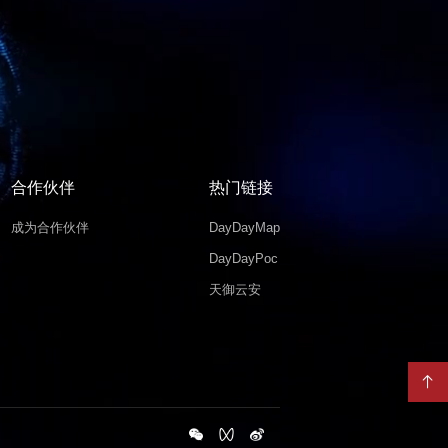
合作伙伴
热门链接
成为合作伙伴
DayDayMap
DayDayPoc
天御云安
