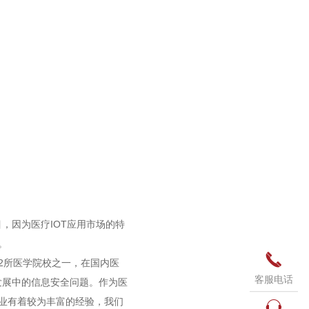
，因为医疗IOT应用市场的特
。

22所医学院校之一，在国内医
客服电话
发展中的信息安全问题。作为医
业有着较为丰富的经验，我们
