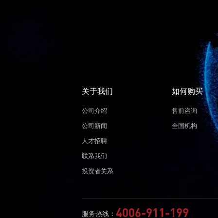
关于我们
如何购买
公司介绍
售前咨询
公司新闻
全国机构
人才招聘
联系我们
投资者关系
4006-911-199
服务热线：