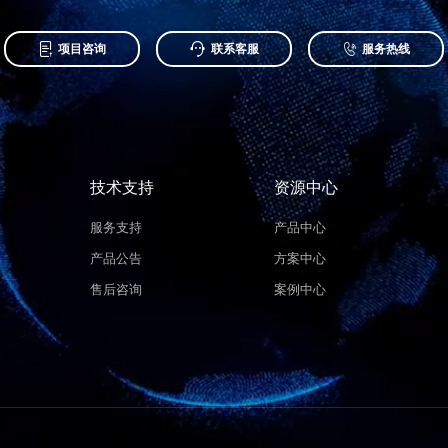



项目咨询
联系客服
服务热线
技术支持
资源中心
服务支持
产品中心
产品公告
方案中心
售后咨询
案例中心