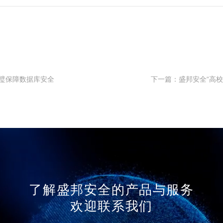
璧保障数据库安全
了解盛邦安全的产品与服务
欢迎联系我们