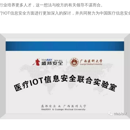
行业培养更多人才，这一想法与校方的有关领导不谋而合。
疗IOT信息安全方面进行更加深入的探讨，并共同努力为中国医疗信息安