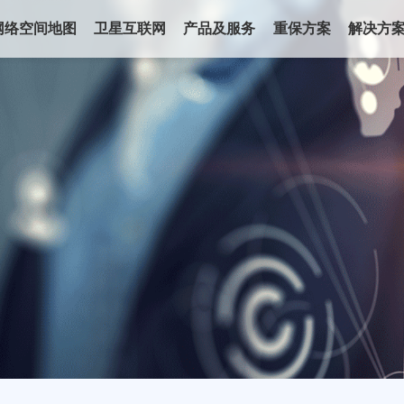
网络空间地图
卫星互联网
产品及服务
重保方案
解决方