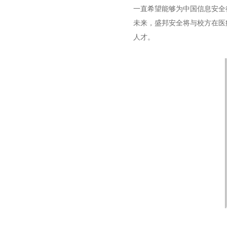
一直希望能够为中国信息安全
未来，盛邦安全将与校方在医
人才。