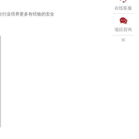
在线客服
全行业培养更多有经验的安全

项目咨询
