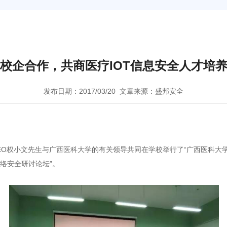
校企合作，共商医疗IOT信息安全人才培
发布日期：2017/03/20
文章来源：盛邦安全
全CEO权小文先生与广西医科大学的有关领导共同在学校举行了“广西医科大学
络安全研讨论坛”。