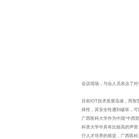
会议现场，与会人员表达了对
目前IOT技术发展迅速，而智
殊性，其安全性遭到破坏，可
广西医科大学作为中国“中西部
科类大学中具有比较高的声誉
疗人才培养的摇篮，广西医科