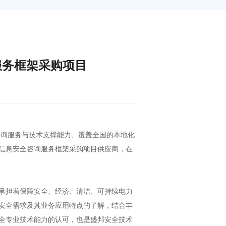
服务框架采购项目
咨询服务与技术支撑能力、覆盖全国的本地化
信息安全咨询服务框架采购项目供应商，在
承担着保障安全、经济、清洁、可持续电力
安全需求及其业务应用特点的了解，结合丰
全专业技术能力的认可，也是盛邦安全技术