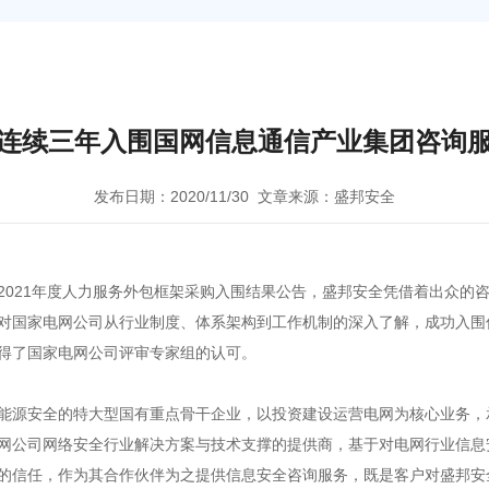
连续三年入围国网信息通信产业集团咨询
发布日期：2020/11/30
文章来源：盛邦安全
2021年度人力服务外包框架采购入围结果公告，盛邦安全凭借着出众的
对国家电网公司从行业制度、体系架构到工作机制的深入了解，成功入围
得了国家电网公司评审专家组的认可。
能源安全的特大型国有重点骨干企业，以投资建设运营电网为核心业务，
网公司网络安全行业解决方案与技术支撑的提供商，基于对电网行业信息
的信任，作为其合作伙伴为之提供信息安全咨询服务，既是客户对盛邦安