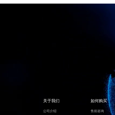
关于我们
如何购买
公司介绍
售前咨询