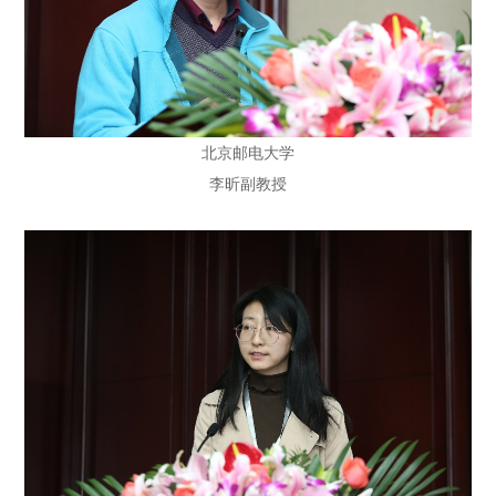
北京邮电大学
李昕副教授