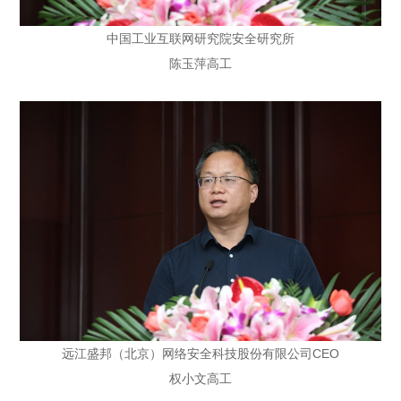
中国工业互联网研究院安全研究所
陈玉萍高工
远江盛邦（北京）网络安全科技股份有限公司CEO
权小文高工