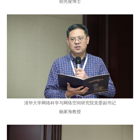
胡光俊博士
清华大学网络科学与网络空间研究院党委副书记
杨家海教授