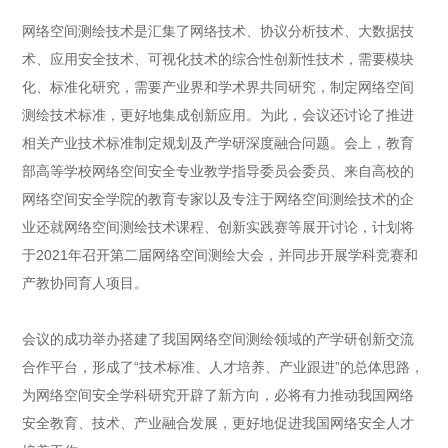
网络空间测绘技术是汇集了网络技术、协议分析技术、大数据技
术、应用安全技术、可视化技术的综合性创新性技术，需要模块
化、标准化研究，需要产业界和学术界共同研究，制定网络空间
测绘技术标准，更好地集成创新应用。为此，会议还讨论了推进
相关产业技术标准制定规划及产学研深度融合问题。会上，教育
部高等学校网络空间安全专业教学指导委员会委员、来自高校的
网络空间安全学院的教育专家以及专注于网络空间测绘技术的企
业还就网络空间测绘技术课程、创新实践赛等展开讨论，计划将
于2021年召开第二届网络空间测绘大会，并同步开展学科竞赛和
产教协同育人项目。
会议的成功举办搭建了我国网络空间测绘领域的产学研创新交流
合作平台，形成了“技术标准、人才培养、产业跟进”的总体思路，
为网络空间安全学科研究开辟了新方向，必将有力推动我国网络
安全教育、技术、产业融合发展，更好地促进我国网络安全人才