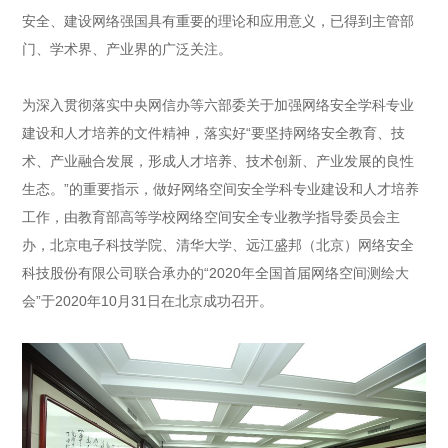
安全、建设网络强国具有重要的理论和应用意义，已得到主管部
门、学术界、产业界的广泛关注。
为深入贯彻落实中央网信办等六部委关于加强网络安全学科专业
建设和人才培养的文件精神，落实好“要坚持网络安全教育、技
术、产业融合发展，形成人才培养、技术创新、产业发展的良性
生态。”的重要指示，做好网络空间安全学科专业建设和人才培养
工作，由教育部高等学校网络空间安全专业教学指导委员会主
办，北京电子科技学院、清华大学、远江盛邦（北京）网络安全
科技股份有限公司联合承办的“2020年全国首届网络空间测绘大
会”于2020年10月31日在北京成功召开。