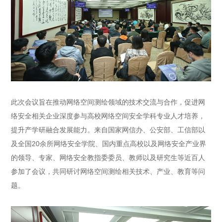
此次会议旨在推动网络空间测绘领域的技术交流与合作，促进网
络安全相关企业深度参与高校网络空间安全学科专业人才培养，
提升产学研融合发展能力。来自国家网信办、公安部、工信部以
及全国20余所网络安全学院、国内重点高校以及网络安全产业界
的领导、专家、网络安全教指委委员、教师以及研究生等近百人
参加了会议，共同研讨网络空间测绘相关技术、产业、教育等问
题。