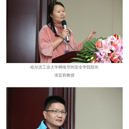
哈尔滨工业大学网络空间安全学院院长
张宏莉教授