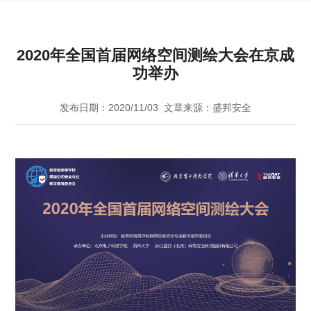
2020年全国首届网络空间测绘大会在京成
功举办
发布日期：2020/11/03
文章来源：盛邦安全