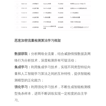
恶意加密流量检测算法学习框架
数据获取：
分析网络全流量，结合威胁情报数据及网
络行为分析技术，深度检测所有可疑活动；
集成学习：
利用集成学习技术，实现不同类型特征向
量和人工智能学习算法之间的互补特性，提供智能检
测模型的泛化能力；
强化学习：
利用强化学习技术，不断生成智能检测模
型免杀样本，进而不断训练实现一定程度的自主学
习。