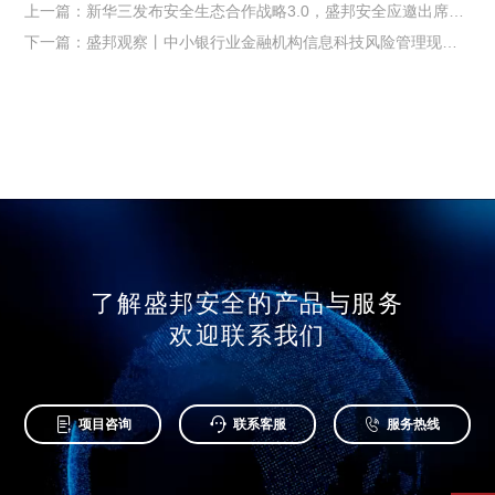
上一篇：新华三发布安全生态合作战略3.0，盛邦安全应邀出席并获杰出合作伙伴称号
下一篇：盛邦观察丨中小银行业金融机构信息科技风险管理现状（4）
了解盛邦安全的产品与服务
欢迎联系我们



项目咨询
联系客服
服务热线