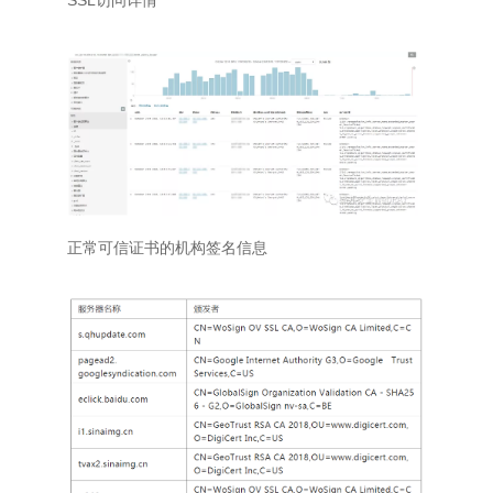
正常可信证书的机构签名信息