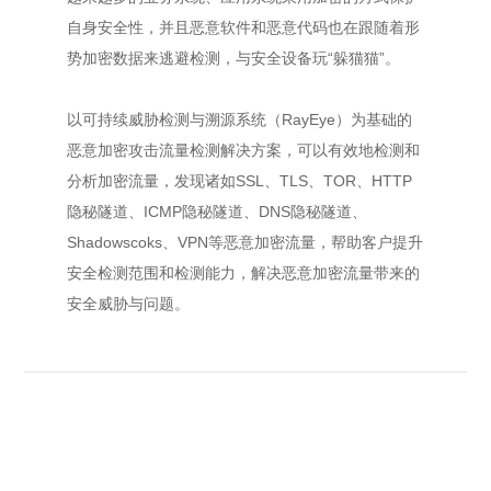
自身安全性，并且恶意软件和恶意代码也在跟随着形
势加密数据来逃避检测，与安全设备玩“躲猫猫”。
以可持续威胁检测与溯源系统（RayEye）为基础的
恶意加密攻击流量检测解决方案，可以有效地检测和
分析加密流量，发现诸如SSL、TLS、TOR、HTTP
隐秘隧道、ICMP隐秘隧道、DNS隐秘隧道、
Shadowscoks、VPN等恶意加密流量，帮助客户提升
安全检测范围和检测能力，解决恶意加密流量带来的
安全威胁与问题。