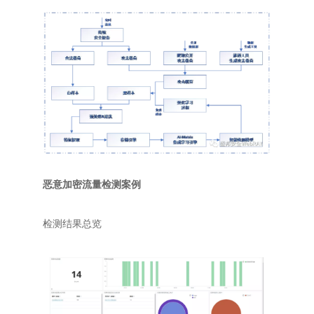
恶意加密流量检测案例
检测结果总览