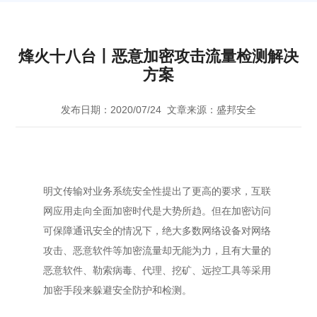
烽火十八台丨恶意加密攻击流量检测解决
方案
发布日期：2020/07/24
文章来源：盛邦安全
明文传输对业务系统安全性提出了更高的要求，互联
网应用走向全面加密时代是大势所趋。但在加密访问
可保障通讯安全的情况下，绝大多数网络设备对网络
攻击、恶意软件等加密流量却无能为力，且有大量的
恶意软件、勒索病毒、代理、挖矿、远控工具等采用
加密手段来躲避安全防护和检测。