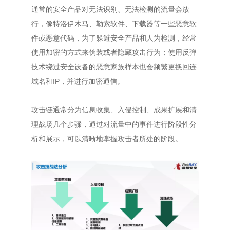
通常的安全产品对无法识别、无法检测的流量会放
行，像特洛伊木马、勒索软件、下载器等一些恶意软
件或恶意代码，为了躲避安全产品和人为检测，经常
使用加密的方式来伪装或者隐藏攻击行为；使用反弹
技术绕过安全设备的恶意家族样本也会频繁更换回连
域名和IP，并进行加密通信。
攻击链通常分为信息收集、入侵控制、成果扩展和清
理战场几个步骤，通过对流量中的事件进行阶段性分
析和展示，可以清晰地掌握攻击者所处的阶段。