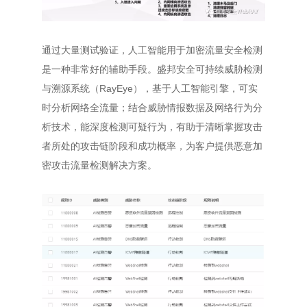
通过大量测试验证，人工智能用于加密流量安全检测
是一种非常好的辅助手段。盛邦安全可持续威胁检测
与溯源系统（RayEye），基于人工智能引擎，可实
时分析网络全流量；结合威胁情报数据及网络行为分
析技术，能深度检测可疑行为，有助于清晰掌握攻击
者所处的攻击链阶段和成功概率，为客户提供恶意加
密攻击流量检测解决方案。