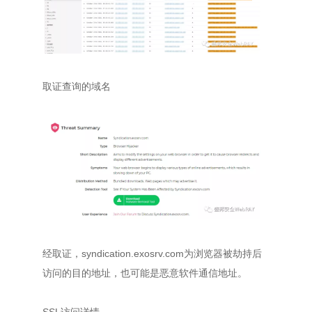
取证查询的域名
经取证，syndication.exosrv.com为浏览器被劫持后
访问的目的地址，也可能是恶意软件通信地址。
SSL访问详情