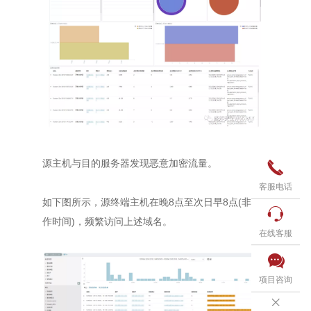
源主机与目的服务器发现恶意加密流量。

客服电话
如下图所示，源终端主机在晚8点至次日早8点(非工

作时间)，频繁访问上述域名。
在线客服

项目咨询
