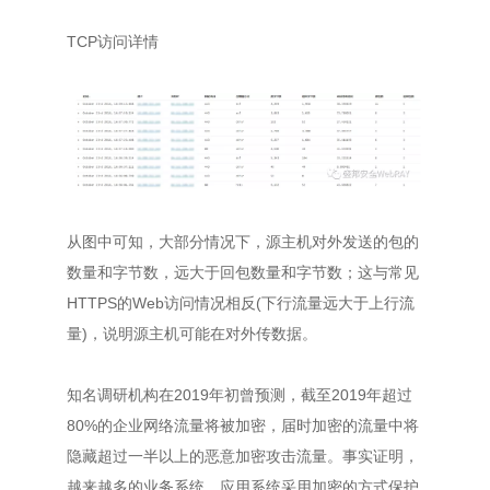
TCP访问详情
从图中可知，大部分情况下，源主机对外发送的包的
数量和字节数，远大于回包数量和字节数；这与常见
HTTPS的Web访问情况相反(下行流量远大于上行流
量)，说明源主机可能在对外传数据。
知名调研机构在2019年初曾预测，截至2019年超过
80%的企业网络流量将被加密，届时加密的流量中将
隐藏超过一半以上的恶意加密攻击流量。事实证明，
越来越多的业务系统、应用系统采用加密的方式保护